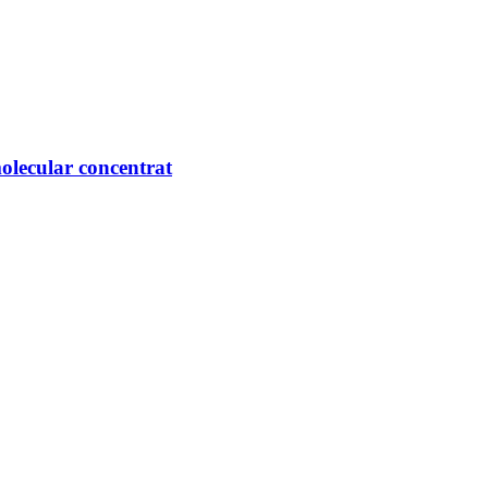
olecular concentrat