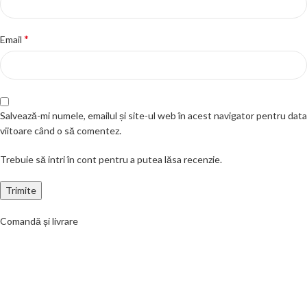
*
Email
Salvează-mi numele, emailul și site-ul web în acest navigator pentru data
viitoare când o să comentez.
Trebuie să intri în cont pentru a putea lăsa recenzie.
Comandă și livrare