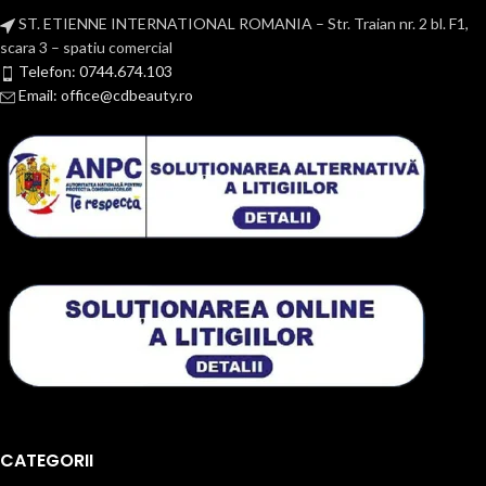
ST. ETIENNE INTERNATIONAL ROMANIA – Str. Traian nr. 2 bl. F1,
scara 3 – spatiu comercial
Telefon: 0744.674.103
Email: office@cdbeauty.ro
CATEGORII