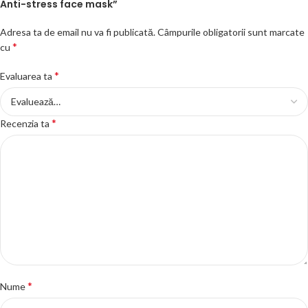
Anti-stress face mask”
Adresa ta de email nu va fi publicată.
Câmpurile obligatorii sunt marcate
*
cu
*
Evaluarea ta
*
Recenzia ta
*
Nume