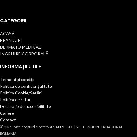
CATEGORII
ACASĂ
BRANDURI
DERMATO MEDICAL
INGRIJIRE CORPORALĂ
INFORMAȚII UTILE
Termeni și condiții
Politica de confidențialitate
Politica Cookie/Setări
Politica de retur
Declarație de accesibilitate
Cariere
Contact
2025 Toate drepturile rezervate.
ANPC |
SOL
| ST. ETIENNE INTERNATIONAL
ROMANIA