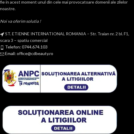
fie in acest moment unul din cele mai provocatoare domenii ale zilelor
noastre.
Noi va oferim solutia !
ST. ETIENNE INTERNATIONAL ROMANIA – Str. Traian nr. 2 bl. F1,
scara 3 – spatiu comercial
Telefon: 0744.674.103
Email: office@cdbeauty.ro