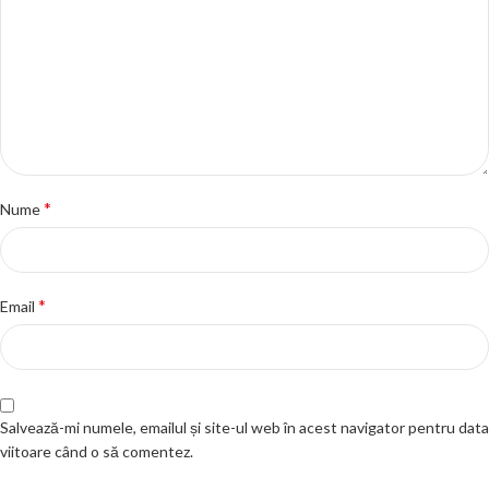
*
Nume
*
Email
Salvează-mi numele, emailul și site-ul web în acest navigator pentru data
viitoare când o să comentez.