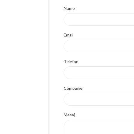
Nume
Email
Telefon
Companie
Mesaj