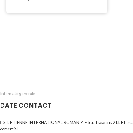
Informatii generale
DATE CONTACT
ST. ETIENNE INTERNATIONAL ROMANIA – Str. Traian nr. 2 bl. F1, scar
comercial