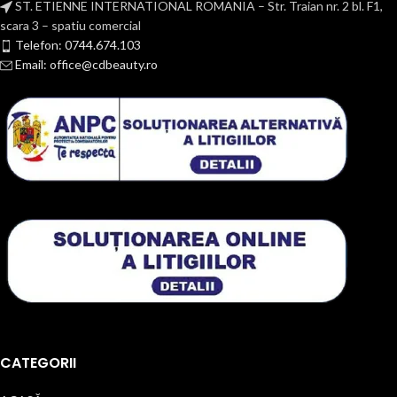
ST. ETIENNE INTERNATIONAL ROMANIA – Str. Traian nr. 2 bl. F1,
scara 3 – spatiu comercial
Telefon: 0744.674.103
Email: office@cdbeauty.ro
CATEGORII