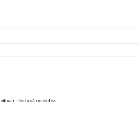
a viitoare când o să comentez.