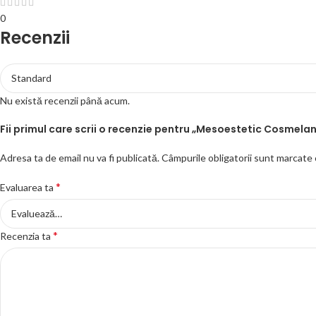
0
Recenzii
Nu există recenzii până acum.
Fii primul care scrii o recenzie pentru „Mesoestetic Cosmel
Adresa ta de email nu va fi publicată.
Câmpurile obligatorii sunt marcate
*
Evaluarea ta
*
Recenzia ta