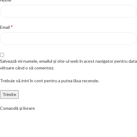
*
Email
Salvează-mi numele, emailul și site-ul web în acest navigator pentru data
viitoare când o să comentez.
Trebuie să intri în cont pentru a putea lăsa recenzie.
Comandă și livrare