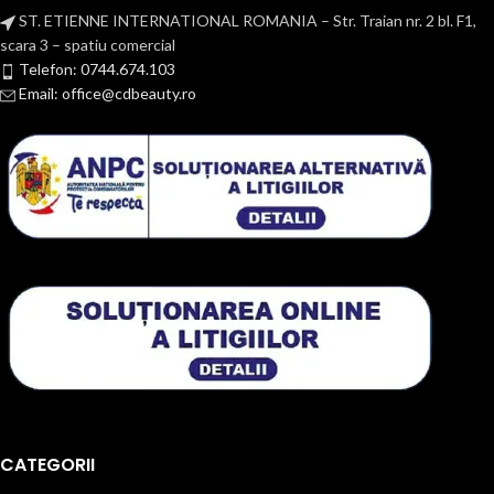
ST. ETIENNE INTERNATIONAL ROMANIA – Str. Traian nr. 2 bl. F1,
scara 3 – spatiu comercial
Telefon: 0744.674.103
Email: office@cdbeauty.ro
CATEGORII