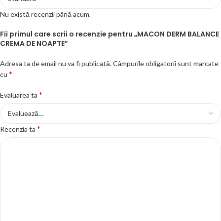
Nu există recenzii până acum.
Fii primul care scrii o recenzie pentru „MACON DERM BALANCE
CREMA DE NOAPTE”
Adresa ta de email nu va fi publicată.
Câmpurile obligatorii sunt marcate
*
cu
*
Evaluarea ta
*
Recenzia ta