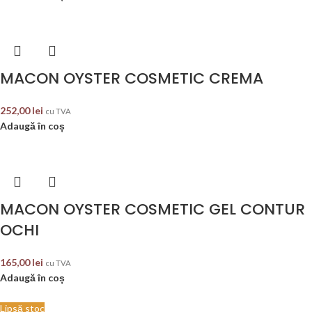
MACON OYSTER COSMETIC CREMA
252,00
lei
cu TVA
Adaugă în coș
MACON OYSTER COSMETIC GEL CONTUR
OCHI
165,00
lei
cu TVA
Adaugă în coș
Lipsă stoc