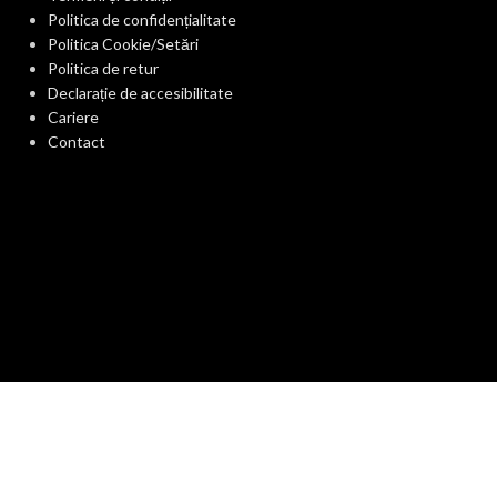
Politica de confidențialitate
Politica Cookie/Setări
Politica de retur
Declarație de accesibilitate
Cariere
Contact