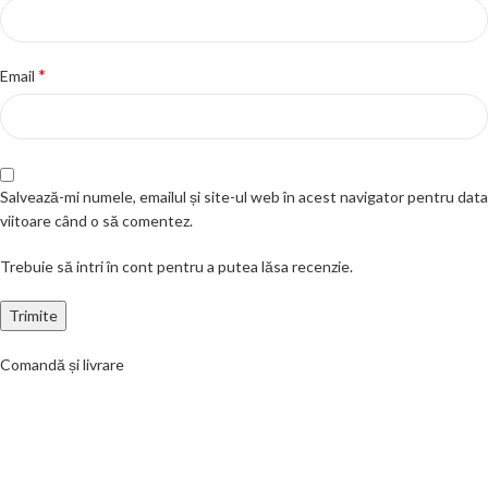
*
Email
Salvează-mi numele, emailul și site-ul web în acest navigator pentru data
viitoare când o să comentez.
Trebuie să intri în cont pentru a putea lăsa recenzie.
Comandă și livrare