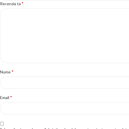
*
Recenzia ta
*
Nume
*
Email