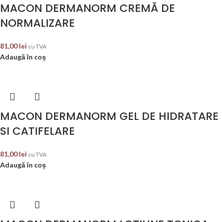
MACON DERMANORM CREMĂ DE
NORMALIZARE
81,00
lei
cu TVA
Adaugă în coș
MACON DERMANORM GEL DE HIDRATARE
SI CATIFELARE
81,00
lei
cu TVA
Adaugă în coș