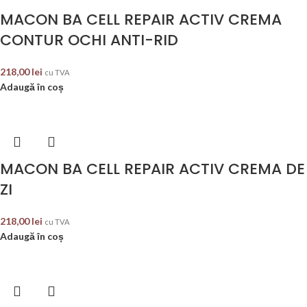
MACON BA CELL REPAIR ACTIV CREMA
CONTUR OCHI ANTI-RID
218,00
lei
cu TVA
Adaugă în coș
MACON BA CELL REPAIR ACTIV CREMA DE
ZI
218,00
lei
cu TVA
Adaugă în coș