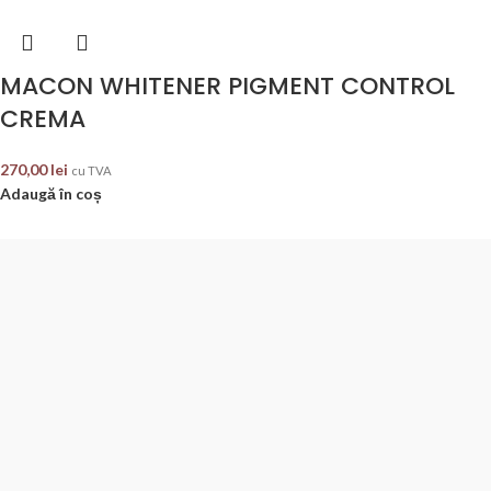
MACON WHITENER PIGMENT CONTROL
CREMA
270,00
lei
cu TVA
Adaugă în coș