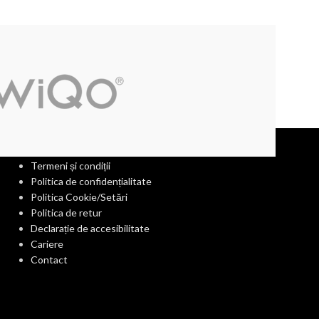
INFORMAȚII UTILE
Termeni și condiții
Politica de confidențialitate
Politica Cookie/Setări
Politica de retur
Declarație de accesibilitate
Cariere
Contact