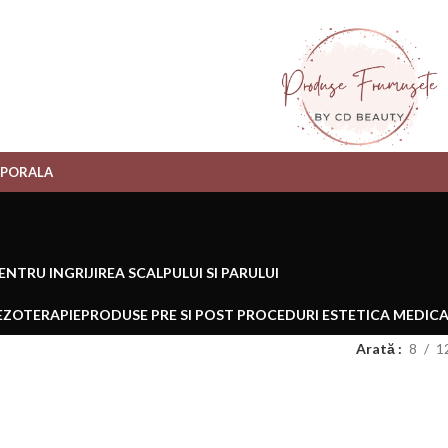
RPORALA
NTRU INGRIJIREA SCALPULUI SI PARULUI
MEZOTERAPIE
PRODUSE PRE SI POST PROCEDURI ESTETICA MEDIC
Arată
8
1