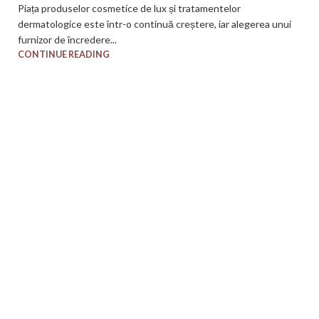
Piața produselor cosmetice de lux și tratamentelor
dermatologice este într-o continuă creștere, iar alegerea unui
furnizor de încredere...
CONTINUE READING