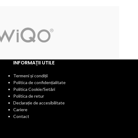
INFORMAȚII UTILE
Termeni și condiții
Politica de confidențialitate
Politica Cookie/Setări
Politica de retur
Declarație de accesibilitate
Cariere
Contact