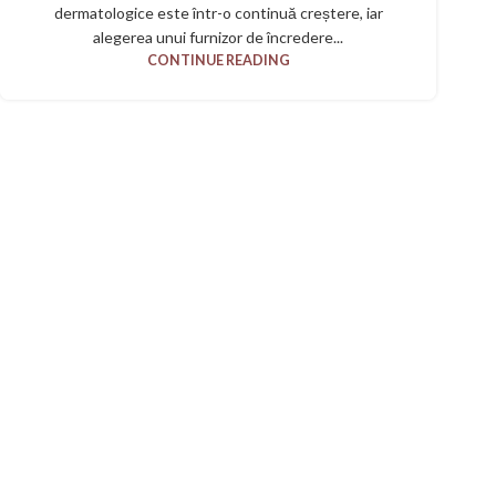
dermatologice este într-o continuă creștere, iar
alegerea unui furnizor de încredere...
CONTINUE READING