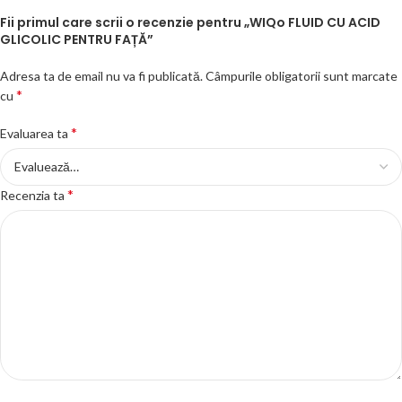
Fii primul care scrii o recenzie pentru „WIQo FLUID CU ACID
GLICOLIC PENTRU FAȚĂ”
Adresa ta de email nu va fi publicată.
Câmpurile obligatorii sunt marcate
*
cu
*
Evaluarea ta
*
Recenzia ta