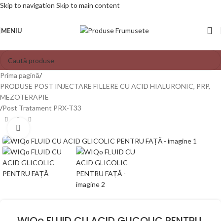
Skip to navigation
Skip to main content
MENIU
Prima pagină
/
PRODUSE POST INJECTARE FILLERE CU ACID HIALURONIC, PRP,
MEZOTERAPIE
/
Post Tratament PRX-T33
Mărește poza
WIQo FLUID CU ACID GLICOLIC PENTRU