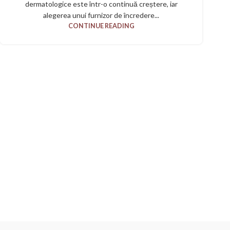
dermatologice este într-o continuă creștere, iar
alegerea unui furnizor de încredere...
CONTINUE READING